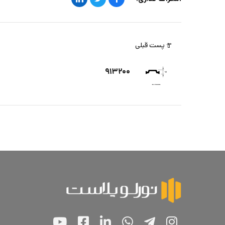
پست قبلی
۹۱۳۲۰۰