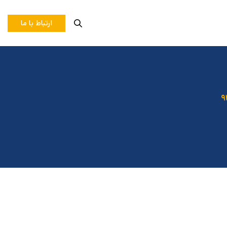
ارتباط با ما
۹