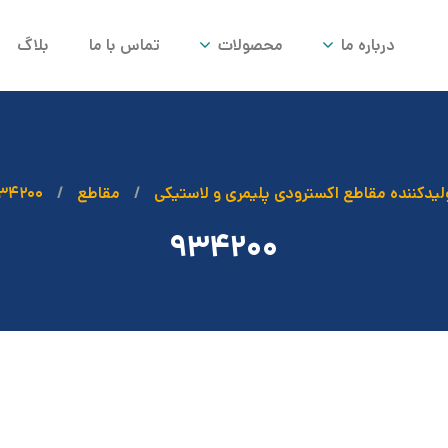
درباره ما
محصولات
تماس با ما
بلاگ
لیدکننده مقاطع اکسترودی پلیمری و لاستیکی
مقاطع
۳۴۲۰۰
۹۳۴۲۰۰