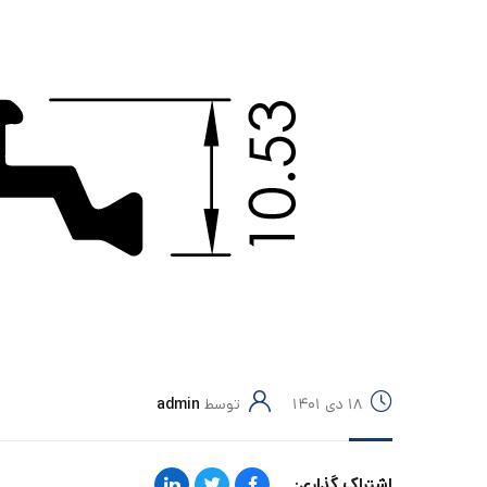
۱۸ دی ۱۴۰۱
توسط
admin
اشتراک گذاری: