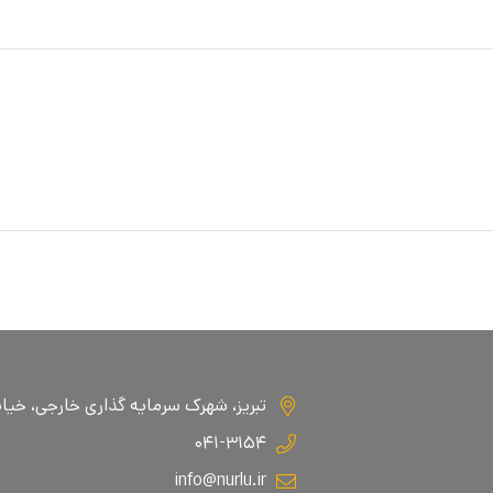
تبریز، شهرک سرمایه گذاری خارجی، خیابان ا
۰۴۱-۳۱۵۴
info@nurlu.ir