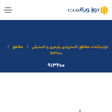
تولیدکننده مقاطع اکسترودی پلیمری و لاستیکی
مقاطع
۹۱۳۲۰۰
۹۱۳۲۰۰