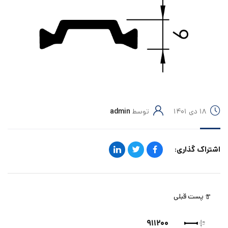
۱۸ دی ۱۴۰۱
توسط
admin
اشتراک گذاری:
پست قبلی
۹۱۱۲۰۰