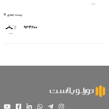
پست بعدی
۹۳۴۲۰۰