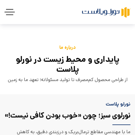
درباره ما
پایداری و محیط زیست در نورلو
پلاست
از طراحی محصول کم‌مصرف تا تولید مسئولانه؛ تعهد ما به زمین
نورلو پلاست
نورلوی سبز؛ چون «خوب بودن کافی نیست!»
ما با مهندسیِ مقاطع ترمال‌بریک و درزبندی دقیق، به کاهش