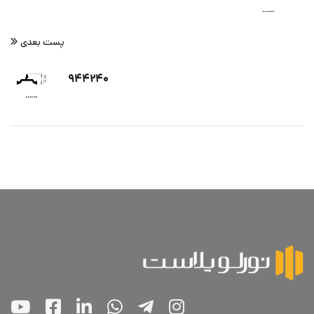
پست بعدی
۹۴۴۲۴۰