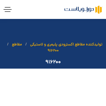
تولیدکننده مقاطع اکسترودی پلیمری و لاستیکی
مقاطع
۹۱۶۲۰۰
۹۱۶۲۰۰