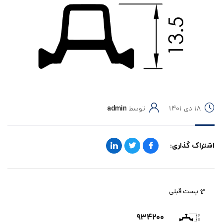
۱۸ دی ۱۴۰۱
توسط
admin
اشتراک گذاری:
پست قبلی
۹۳۴۲۰۰