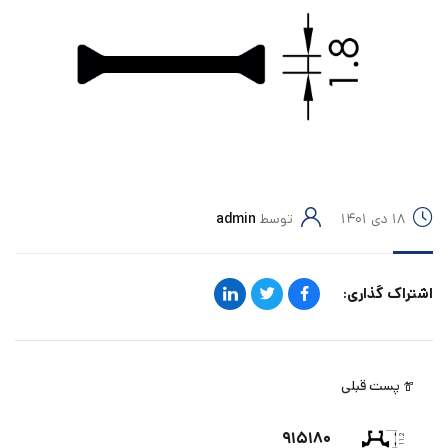
۱۸ دی ۱۴۰۱
توسط
admin
اشتراک گذاری:
پست قبلی
۹۱۵۱۸۰