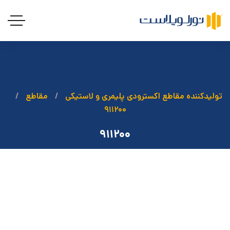
تولیدکننده مقاطع اکسترودی پلیمری و لاستیکی
مقاطع
۹۱۱۲۰۰
۹۱۱۲۰۰