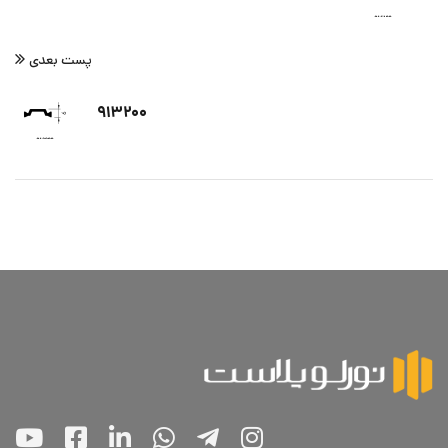
پست بعدی
۹۱۳۲۰۰