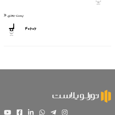
پست بعدی
۴۰۶۰۶