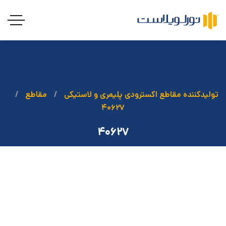
تولیدکننده مقاطع اکسترودی پلیمری و لاستیکی
مقاطع
۴۰۶۲۷
۴۰۶۲۷