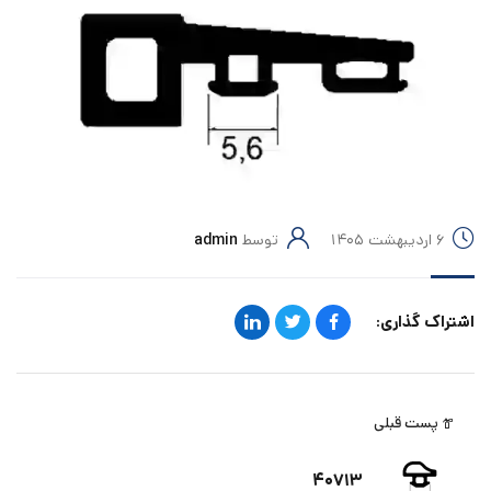
۶ اردیبهشت ۱۴۰۵
توسط
admin
اشتراک گذاری:
پست قبلی
۴۰۷۱۳