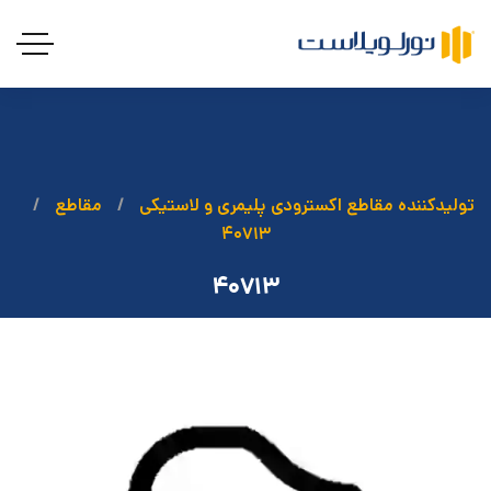
تولیدکننده مقاطع اکسترودی پلیمری و لاستیکی
مقاطع
۴۰۷۱۳
۴۰۷۱۳