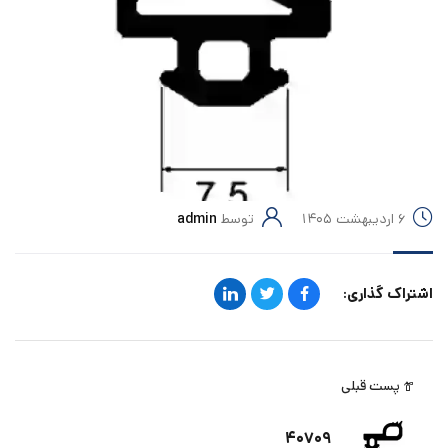
۶ اردیبهشت ۱۴۰۵
توسط
admin
اشتراک گذاری:
پست قبلی
۴۰۷۰۹