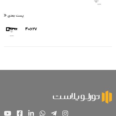
پست بعدی
۴۰۶۲۷