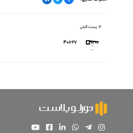
پست قبلی
۴۰۶۲۷