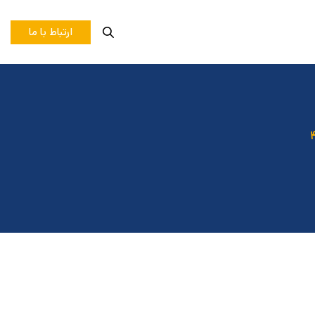
ارتباط با ما