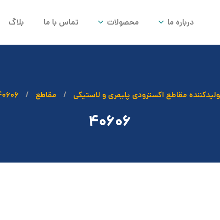
درباره ما
محصولات
تماس با ما
بلاگ
ولیدکننده مقاطع اکسترودی پلیمری و لاستیکی
مقاطع
۴۰۶۰۶
۴۰۶۰۶