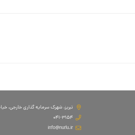
تبریز، شهرک سرمایه گذاری خارجی، خیابان ا
۰۴۱-۳۱۵۴
info@nurlu.ir