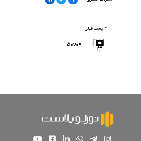
پست قبلی
۵۰۷۰۹