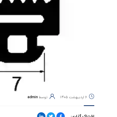
۶ اردیبهشت ۱۴۰۵
توسط
admin
اشتراک گذاری: