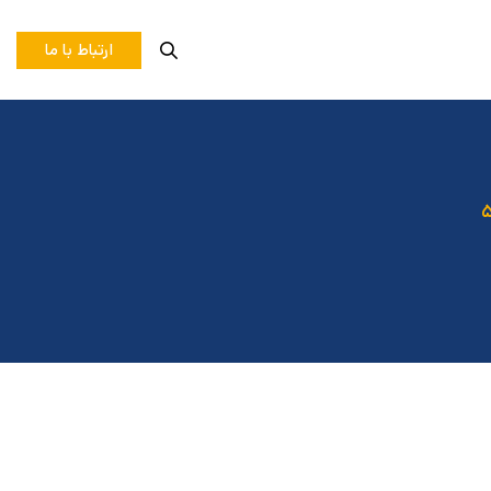
ارتباط با ما