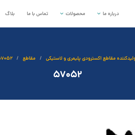
درباره ما
محصولات
تماس با ما
بلاگ
لیدکننده مقاطع اکسترودی پلیمری و لاستیکی
مقاطع
۵۷۰۵۲
۵۷۰۵۲