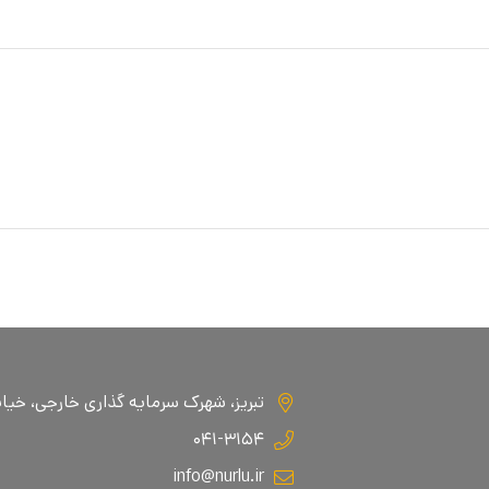
تبریز، شهرک سرمایه گذاری خارجی، خیابان ا
۰۴۱-۳۱۵۴
info@nurlu.ir