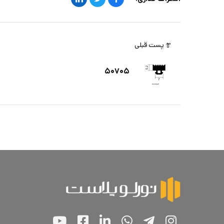
پست قبلی
۵۰۷۰۵