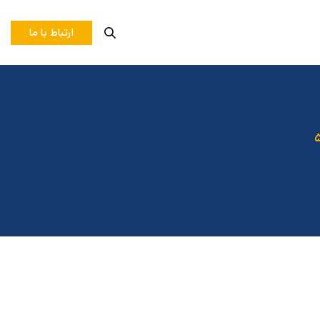
ارتباط با ما