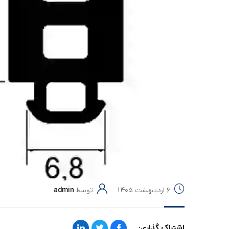
۶ اردیبهشت ۱۴۰۵
توسط
admin
اشتراک گذاری: