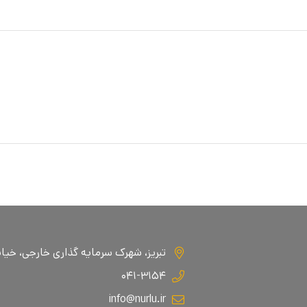
تبریز، شهرک سرمایه گذاری خارجی، خیابان ا
۰۴۱-۳۱۵۴
info@nurlu.ir