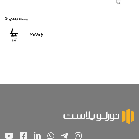
پست بعدی
۲۰۷۰۶