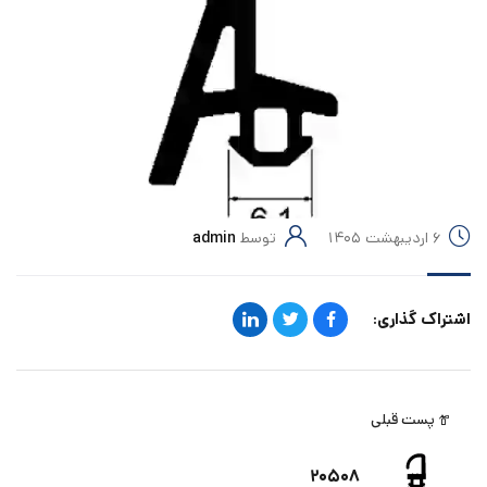
۶ اردیبهشت ۱۴۰۵
توسط
admin
اشتراک گذاری:
پست قبلی
۲۰۵۰۸