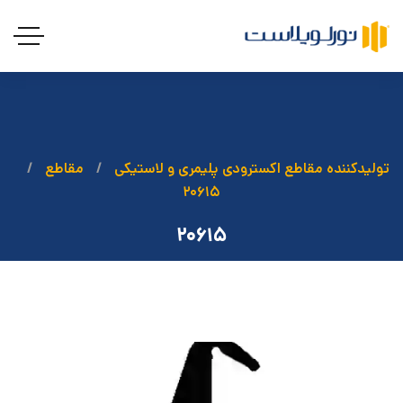
تولیدکننده مقاطع اکسترودی پلیمری و لاستیکی
مقاطع
۲۰۶۱۵
۲۰۶۱۵