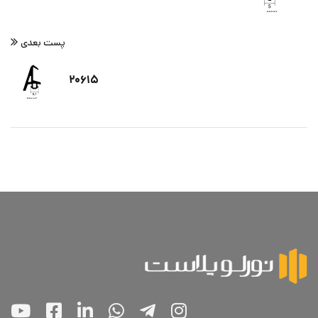
پست بعدی
۲۰۶۱۵