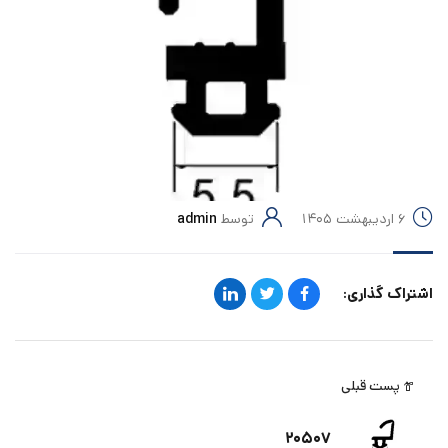
۶ اردیبهشت ۱۴۰۵
توسط
admin
اشتراک گذاری:
پست قبلی
۲۰۵۰۷