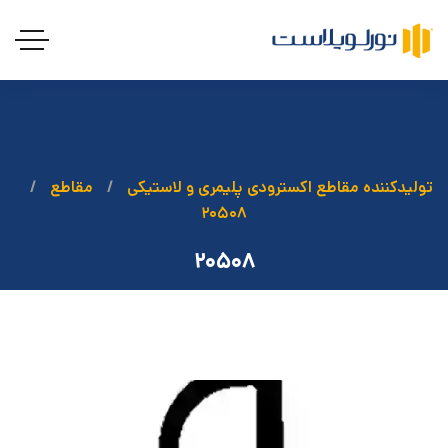
تولیدکننده مقاطع اکسترودی پلیمری و لاستیکی
مقاطع
۲۰۵۰۸
۲۰۵۰۸