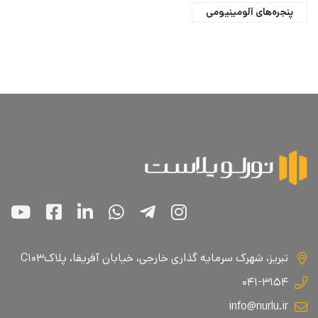
پنجره‌های آلومینیومی
تبریز، شهرک سرمایه گذاری خارجی، خیابان آفریقا، پلاکC۱۰۳
۰۴۱-۳۱۵۴
info@nurlu.ir