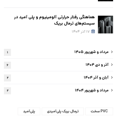
هماهنگی رفتار حرارتی آلومینیوم و پلی‌ آمید در
سیستم‌های ترمال بریک
۱۷ آذر ۱۴۰۴
مرداد و شهریور ۱۴۰۵
۱
آذر و دی ۱۴۰۴
۶
آبان و آذر ۱۴۰۴
۲
مرداد و شهریور ۱۴۰۴
۲
PVC سخت
ترمال بریک پلی‌آمیدی
پلی‌آمید