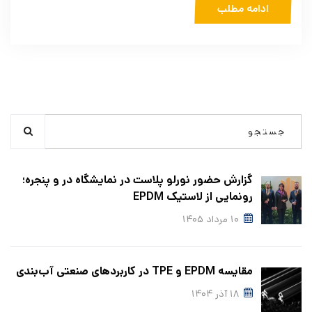
ادامه مطلب
گزارش حضور نورلو پلاست در نمایشگاه در و پنجره؛
رونمایی از لاستیک EPDM
۱۰ مرداد ۱۴۰۵
مقایسه EPDM و TPE در کاربردهای صنعتی آب‌بندی
۱۸ آذر ۱۴۰۴