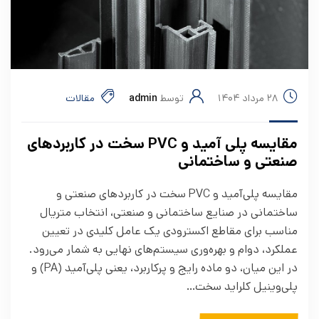
۲۸ مرداد ۱۴۰۴
توسط
admin
مقالات
مقایسه پلی‌ آمید و PVC سخت در کاربردهای
صنعتی و ساختمانی
مقایسه پلی‌آمید و PVC سخت در کاربردهای صنعتی و
ساختمانی در صنایع ساختمانی و صنعتی، انتخاب متریال
مناسب برای مقاطع اکسترودی یک عامل کلیدی در تعیین
عملکرد، دوام و بهره‌وری سیستم‌های نهایی به شمار می‌رود.
در این میان، دو ماده رایج و پرکاربرد، یعنی پلی‌آمید (PA) و
پلی‌وینیل کلراید سخت…