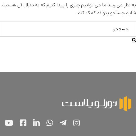
به نظر می رسد ما می توانیم چیزی را پیدا کنیم که به دنبال آن هستید.
شاید جستجو بتواند کمک کند.