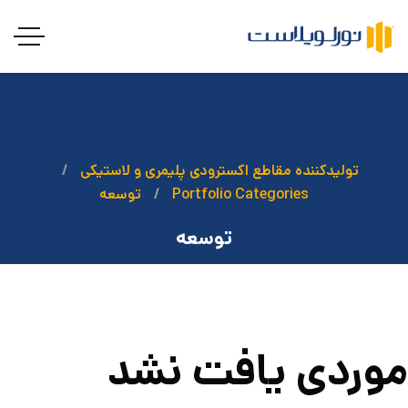
تولیدکننده مقاطع اکسترودی پلیمری و لاستیکی
Portfolio Categories
توسعه
توسعه
موردی یافت نشد