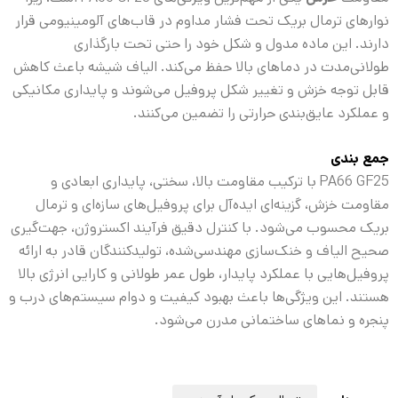
نوارهای ترمال بریک تحت فشار مداوم در قاب‌های آلومینیومی قرار
دارند. این ماده مدول و شکل خود را حتی تحت بارگذاری
طولانی‌مدت در دماهای بالا حفظ می‌کند. الیاف شیشه باعث کاهش
قابل توجه خزش و تغییر شکل پروفیل می‌شوند و پایداری مکانیکی
و عملکرد عایق‌بندی حرارتی را تضمین می‌کنند.
جمع بندی
PA66 GF25 با ترکیب مقاومت بالا، سختی، پایداری ابعادی و
مقاومت خزش، گزینه‌ای ایده‌آل برای پروفیل‌های سازه‌ای و ترمال
بریک محسوب می‌شود. با کنترل دقیق فرآیند اکستروژن، جهت‌گیری
صحیح الیاف و خنک‌سازی مهندسی‌شده، تولیدکنندگان قادر به ارائه
پروفیل‌هایی با عملکرد پایدار، طول عمر طولانی و کارایی انرژی بالا
هستند. این ویژگی‌ها باعث بهبود کیفیت و دوام سیستم‌های درب و
پنجره و نماهای ساختمانی مدرن می‌شود.