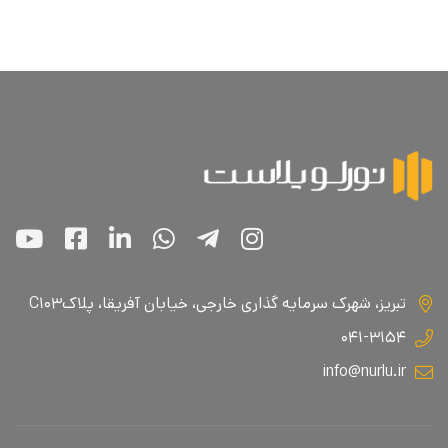
تبریز، شهرک سرمایه گذاری خارجی، خیابان آفریقا، پلاکC۱۰۳
۰۴۱-۳۱۵۴
info@nurlu.ir