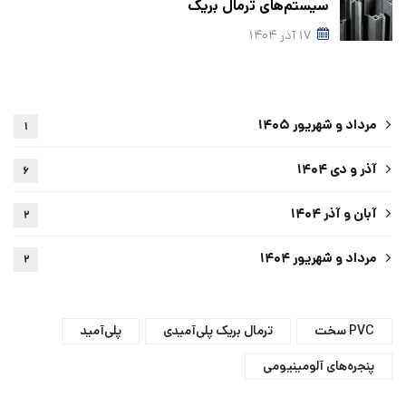
سیستم‌های ترمال بریک
۱۷ آذر ۱۴۰۴
مرداد و شهریور ۱۴۰۵
۱
آذر و دی ۱۴۰۴
۶
آبان و آذر ۱۴۰۴
۲
مرداد و شهریور ۱۴۰۴
۲
PVC سخت
ترمال بریک پلی‌آمیدی
پلی‌آمید
پنجره‌های آلومینیومی