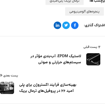
برچسب ها:
ترمال بریک پلی‌آمیدی
پنجره‌های آلومینیومی
اشتراک گذاری:
پست قبلی
لاستیک EPDM، آب‌بندی مؤثر در
سیستم‌های حرارتی و صوتی
پست بعدی
بهینه‌سازی فرآیند اکستروژن برای پلی
آمید ۶۶ در پروفیل‌های ترمال بریک