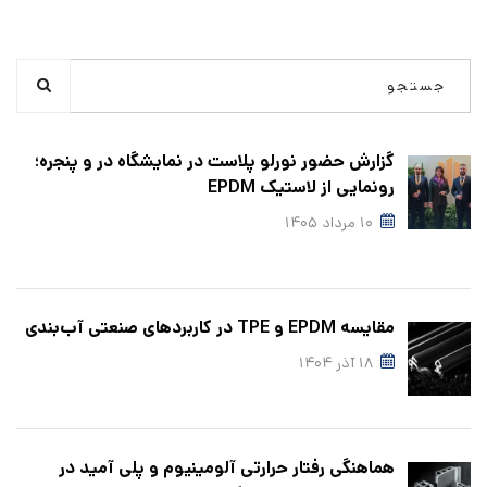
گزارش حضور نورلو پلاست در نمایشگاه در و پنجره؛
رونمایی از لاستیک EPDM
۱۰ مرداد ۱۴۰۵
مقایسه EPDM و TPE در کاربردهای صنعتی آب‌بندی
۱۸ آذر ۱۴۰۴
هماهنگی رفتار حرارتی آلومینیوم و پلی‌ آمید در