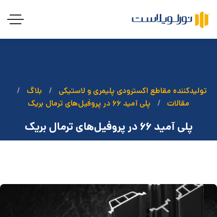
تولیدکننده مقاطع اکسترودی پلیمری و لاستیکی
بلاگ
مقالات
پلی آمید ۶۶ در پروفیل‌های ترمال بریک
پلی آمید ۶۶ در پروفیل‌های ترمال بریک