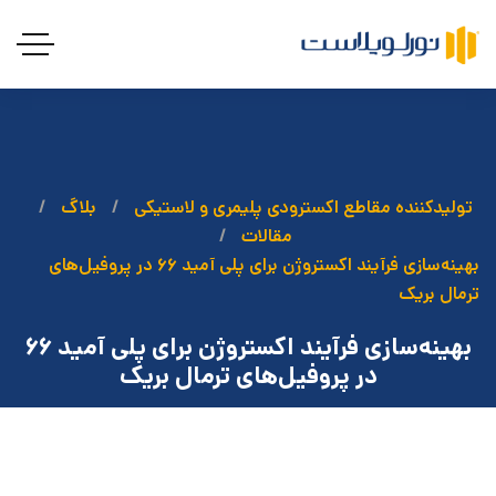
تولیدکننده مقاطع اکسترودی پلیمری و لاستیکی
بلاگ
مقالات
بهینه‌سازی فرآیند اکستروژن برای پلی آمید ۶۶ در پروفیل‌های
ترمال بریک
بهینه‌سازی فرآیند اکستروژن برای پلی آمید ۶۶
در پروفیل‌های ترمال بریک