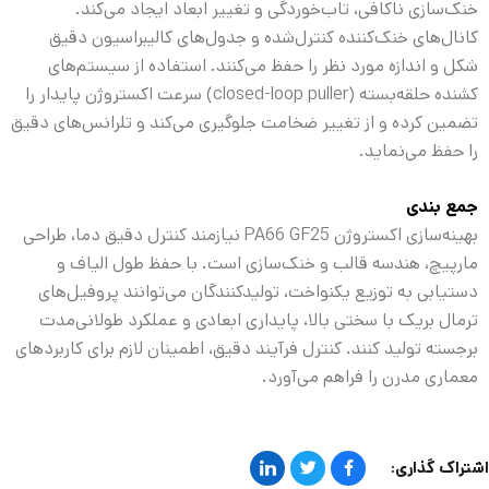
خنک‌سازی ناکافی، تاب‌خوردگی و تغییر ابعاد ایجاد می‌کند.
کانال‌های خنک‌کننده کنترل‌شده و جدول‌های کالیبراسیون دقیق
شکل و اندازه مورد نظر را حفظ می‌کنند. استفاده از سیستم‌های
کشنده حلقه‌بسته (closed-loop puller) سرعت اکستروژن پایدار را
تضمین کرده و از تغییر ضخامت جلوگیری می‌کند و تلرانس‌های دقیق
را حفظ می‌نماید.
جمع بندی
بهینه‌سازی اکستروژن PA66 GF25 نیازمند کنترل دقیق دما، طراحی
مارپیچ، هندسه قالب و خنک‌سازی است. با حفظ طول الیاف و
دستیابی به توزیع یکنواخت، تولیدکنندگان می‌توانند پروفیل‌های
ترمال بریک با سختی بالا، پایداری ابعادی و عملکرد طولانی‌مدت
برجسته تولید کنند. کنترل فرآیند دقیق، اطمینان لازم برای کاربردهای
معماری مدرن را فراهم می‌آورد.
اشتراک گذاری: