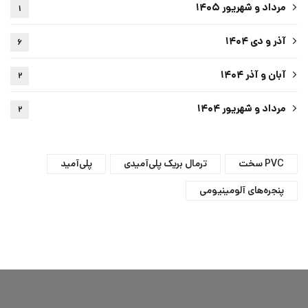
مرداد و شهریور ۱۴۰۵
۱
آذر و دی ۱۴۰۴
۶
آبان و آذر ۱۴۰۴
۲
مرداد و شهریور ۱۴۰۴
۲
PVC سخت
ترمال بریک پلی‌آمیدی
پلی‌آمید
پنجره‌های آلومینیومی