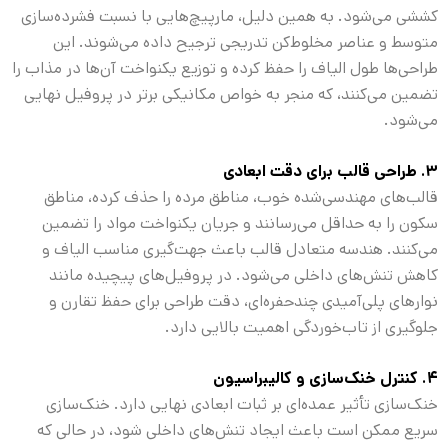
کششی می‌شود. به همین دلیل، مارپیچ‌هایی با نسبت فشرده‌سازی
متوسط و عناصر مخلوط‌کن تدریجی ترجیح داده می‌شوند. این
طراحی‌ها طول الیاف را حفظ کرده و توزیع یکنواخت آن‌ها در مذاب را
تضمین می‌کنند، که منجر به خواص مکانیکی برتر در پروفیل نهایی
می‌شود.
۳. طراحی قالب برای دقت ابعادی
قالب‌های مهندسی‌شده خوب، مناطق مرده را حذف کرده، مناطق
سکون را به حداقل می‌رسانند و جریان یکنواخت مواد را تضمین
می‌کنند. هندسه متعادل قالب باعث جهت‌گیری مناسب الیاف و
کاهش تنش‌های داخلی می‌شود. در پروفیل‌های پیچیده مانند
نوارهای پلی‌آمیدی چندحفره‌ای، دقت طراحی برای حفظ تقارن و
جلوگیری از تاب‌خوردگی اهمیت بالایی دارد.
۴. کنترل خنک‌سازی و کالیبراسیون
خنک‌سازی تأثیر عمده‌ای بر ثبات ابعادی نهایی دارد. خنک‌سازی
سریع ممکن است باعث ایجاد تنش‌های داخلی شود، در حالی که