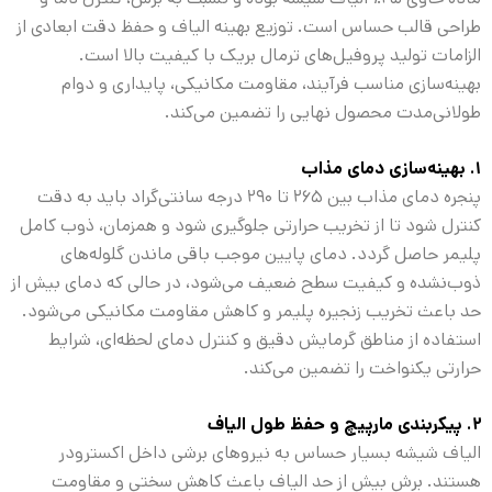
طراحی قالب حساس است. توزیع بهینه الیاف و حفظ دقت ابعادی از
الزامات تولید پروفیل‌های ترمال بریک با کیفیت بالا است.
بهینه‌سازی مناسب فرآیند، مقاومت مکانیکی، پایداری و دوام
طولانی‌مدت محصول نهایی را تضمین می‌کند.
۱. بهینه‌سازی دمای مذاب
پنجره دمای مذاب بین ۲۶۵ تا ۲۹۰ درجه سانتی‌گراد باید به دقت
کنترل شود تا از تخریب حرارتی جلوگیری شود و همزمان، ذوب کامل
پلیمر حاصل گردد. دمای پایین موجب باقی ماندن گلوله‌های
ذوب‌نشده و کیفیت سطح ضعیف می‌شود، در حالی که دمای بیش از
حد باعث تخریب زنجیره پلیمر و کاهش مقاومت مکانیکی می‌شود.
استفاده از مناطق گرمایش دقیق و کنترل دمای لحظه‌ای، شرایط
حرارتی یکنواخت را تضمین می‌کند.
۲. پیکربندی مارپیچ و حفظ طول الیاف
الیاف شیشه بسیار حساس به نیروهای برشی داخل اکسترودر
هستند. برش بیش از حد الیاف باعث کاهش سختی و مقاومت