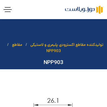
تولیدکننده مقاطع اکسترودی پلیمری و لاستیکی
مقاطع
NPP903
NPP903