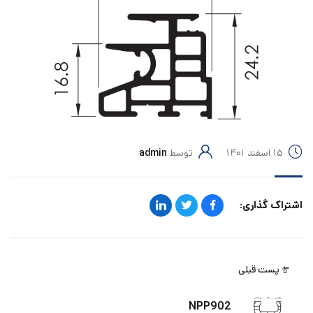
۱۵ اسفند ۱۴۰۱
توسط
admin
اشتراک گذاری:
پست قبلی
NPP902