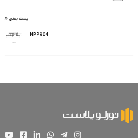
پست بعدی
NPP904