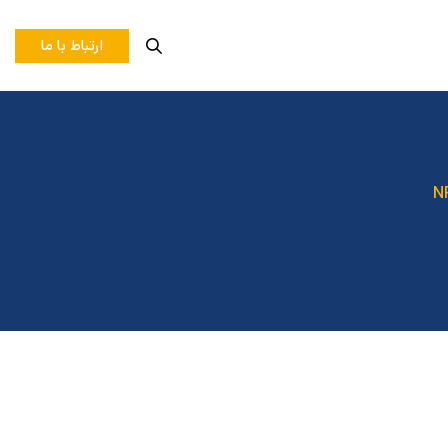
ارتباط با ما
N