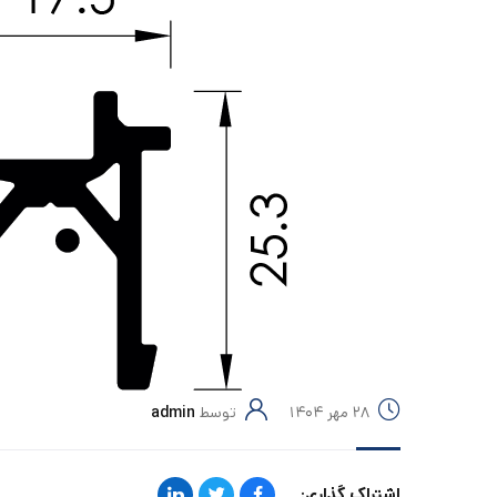
۲۸ مهر ۱۴۰۴
توسط
admin
اشتراک گذاری: