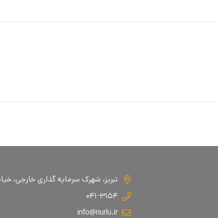
تبریز، شهرک سرمایه گذاری خارجی، خیابان ا
۰۴۱-۳۱۵۴
info@nurlu.ir