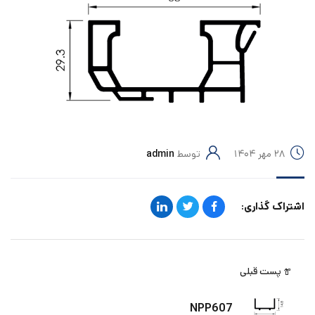
۲۸ مهر ۱۴۰۴
توسط
admin
اشتراک گذاری:
پست قبلی
NPP607