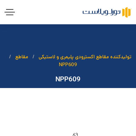
تولیدکننده مقاطع اکسترودی پلیمری و لاستیکی
مقاطع
NPP609
NPP609