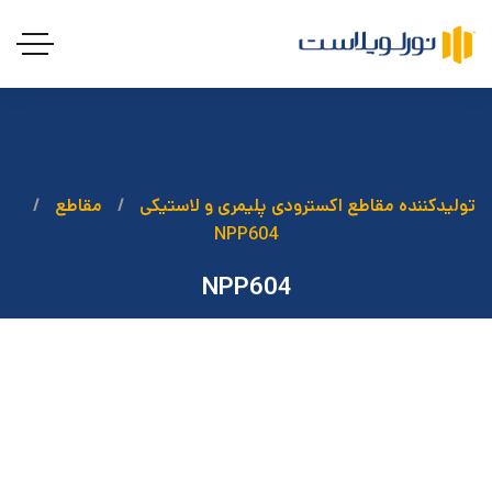
تولیدکننده مقاطع اکسترودی پلیمری و لاستیکی
مقاطع
NPP604
NPP604