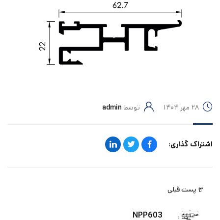
۲۸ مهر ۱۴۰۴
توسط
admin
اشتراک گذاری:
پست قبلی
NPP603