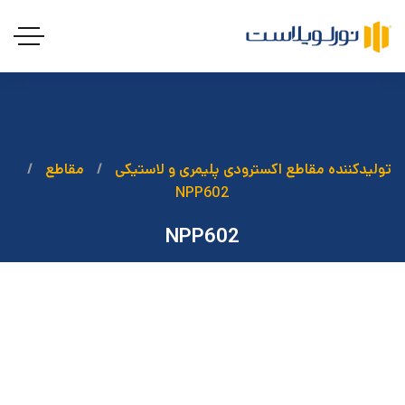
تولیدکننده مقاطع اکسترودی پلیمری و لاستیکی
مقاطع
NPP602
NPP602