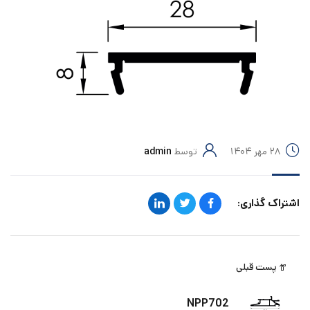
۲۸ مهر ۱۴۰۴
توسط
admin
اشتراک گذاری:
پست قبلی
NPP702