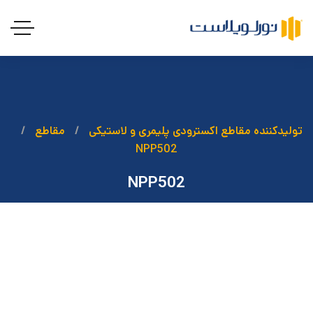
تولیدکننده مقاطع اکسترودی پلیمری و لاستیکی
مقاطع
NPP502
NPP502