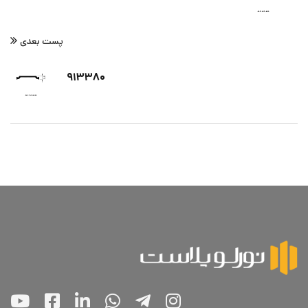
پست بعدی
۹۱۳۳۸۰