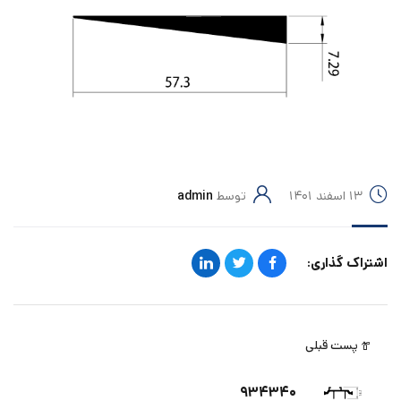
۱۳ اسفند ۱۴۰۱
توسط
admin
اشتراک گذاری:
پست قبلی
۹۳۴۳۴۰