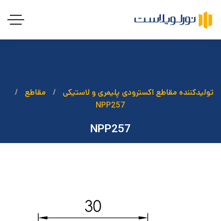
تولیدکننده مقاطع اکسترودی پلیمری و لاستیکی
مقاطع
NPP257
NPP257