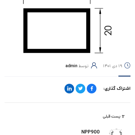
۱۹ دی ۱۴۰۱
توسط
admin
اشتراک گذاری:
پست قبلی
NPP900