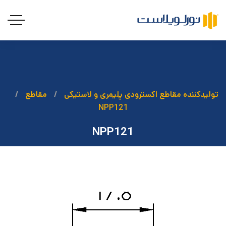
تولیدکننده مقاطع اکسترودی پلیمری و لاستیکی
مقاطع
NPP121
NPP121