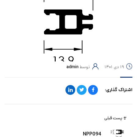
۱۹ دی ۱۴۰۱
توسط
admin
اشتراک گذاری:
پست قبلی
NPP094