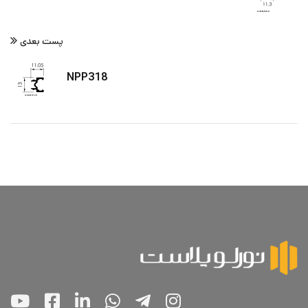
پست بعدی
NPP318