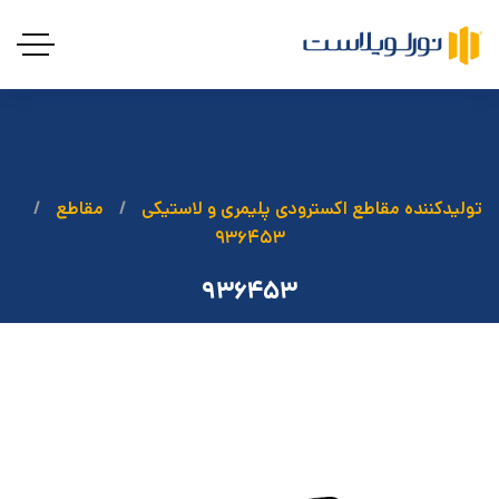
تولیدکننده مقاطع اکسترودی پلیمری و لاستیکی
مقاطع
۹۳۶۴۵۳
۹۳۶۴۵۳