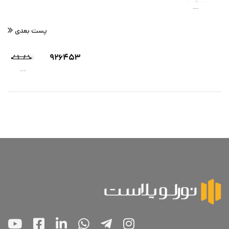
پست بعدی
۹۲۶۴۵۳