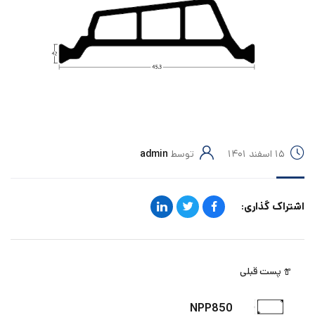
۱۵ اسفند ۱۴۰۱
توسط
admin
اشتراک گذاری:
پست قبلی
NPP850