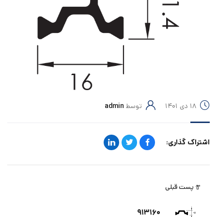
۱۸ دی ۱۴۰۱
توسط
admin
اشتراک گذاری:
پست قبلی
۹۱۳۱۶۰