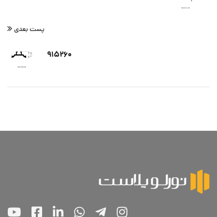
پست بعدی
۹۱۵۲۶۰