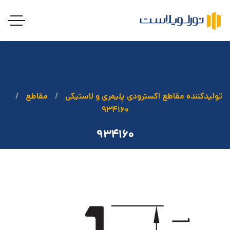
تولیدکننده مقاطع اکسترودی پلیمری و لاستیکی
مقاطع
۹۳۴۱۶۰
۹۳۴۱۶۰