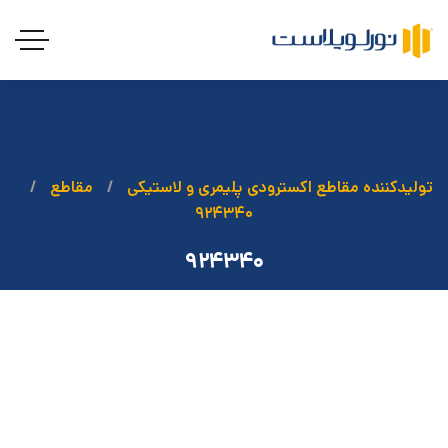
تولیدکننده مقاطع اکسترودی پلیمری و لاستیکی
مقاطع
۹۲۴۳۴۰
۹۲۴۳۴۰