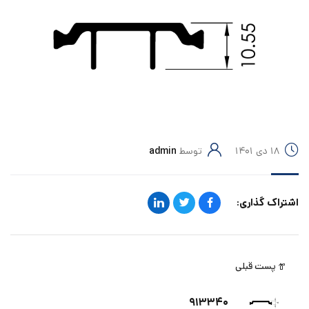
۱۸ دی ۱۴۰۱
توسط
admin
اشتراک گذاری:
پست قبلی
۹۱۳۳۴۰