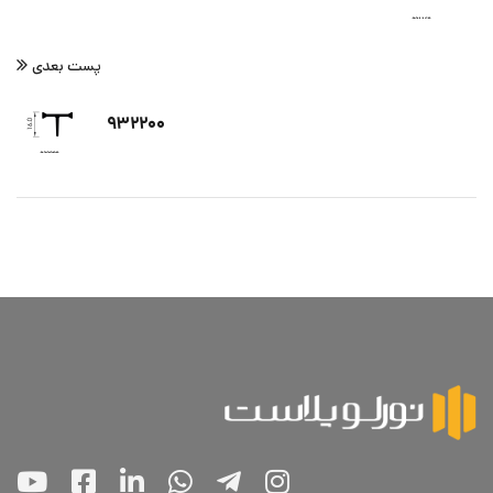
پست بعدی
۹۳۲۲۰۰