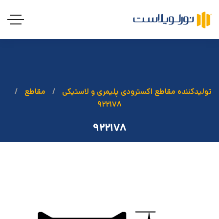
تولیدکننده مقاطع اکسترودی پلیمری و لاستیکی
مقاطع
۹۲۲۱۷۸
۹۲۲۱۷۸