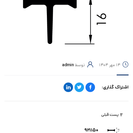
۱۴ مهر ۱۴۰۴
توسط
admin
اشتراک گذاری:
پست قبلی
۹۲۱۱۵۰