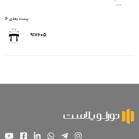
پست بعدی
۹۱۷۶۰۵