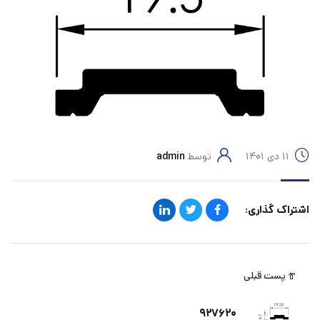
۱۱ دی ۱۴۰۱
توسط
admin
اشتراک گذاری:
پست قبلی
۹۲۷۶۲۰