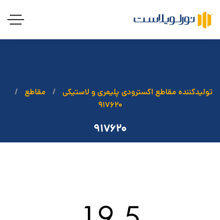
تولیدکننده مقاطع اکسترودی پلیمری و لاستیکی
مقاطع
۹۱۷۶۲۰
۹۱۷۶۲۰