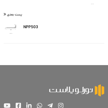
پست بعدی
NPP503