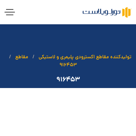
تولیدکننده مقاطع اکسترودی پلیمری و لاستیکی
مقاطع
۹۱۶۴۵۳
۹۱۶۴۵۳