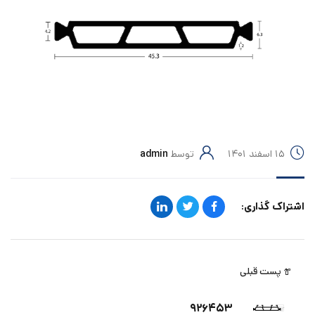
۱۵ اسفند ۱۴۰۱
توسط
admin
اشتراک گذاری:
پست قبلی
۹۲۶۴۵۳