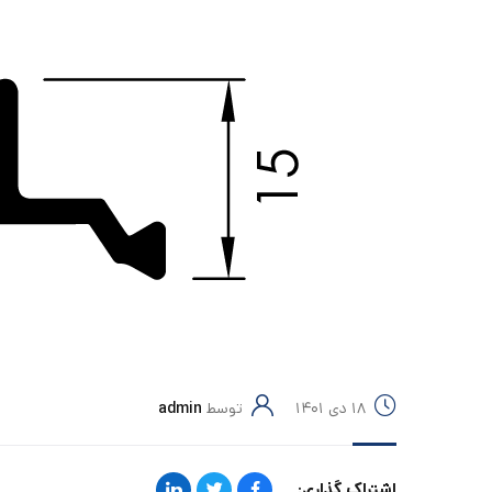
۱۸ دی ۱۴۰۱
توسط
admin
اشتراک گذاری: