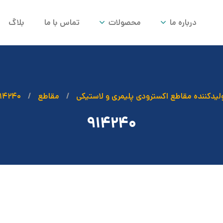
درباره ما
محصولات
تماس با ما
بلاگ
لیدکننده مقاطع اکسترودی پلیمری و لاستیکی
مقاطع
۱۴۲۴۰
۹۱۴۲۴۰