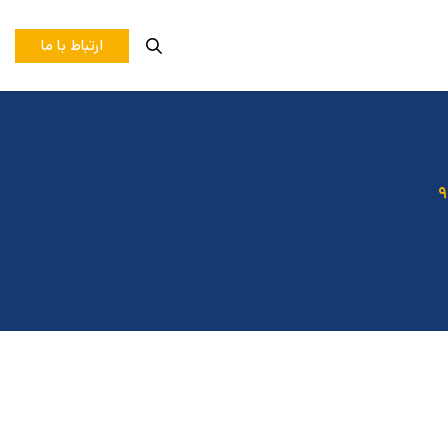
ارتباط با ما
۹