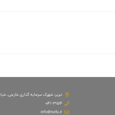
تبریز، شهرک سرمایه گذاری خارجی، خیابان ا
۰۴۱-۳۱۵۴
info@nurlu.ir