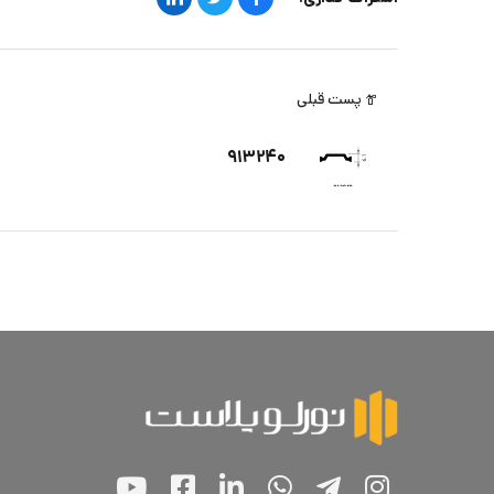
پست قبلی
۹۱۳۲۴۰