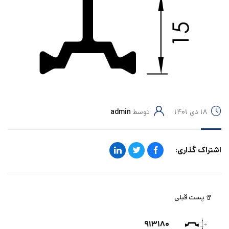
۱۸ دی ۱۴۰۱
توسط
admin
اشتراک گذاری:
پست قبلی
۹۱۳۱۸۰