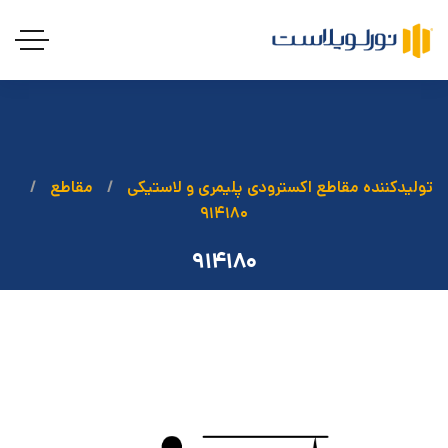
تولیدکننده مقاطع اکسترودی پلیمری و لاستیکی
مقاطع
۹۱۴۱۸۰
۹۱۴۱۸۰