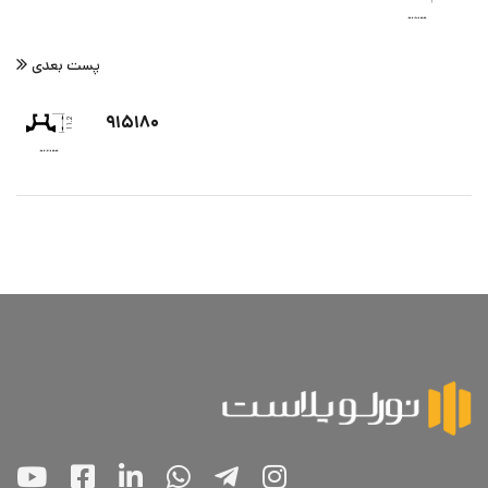
پست بعدی
۹۱۵۱۸۰