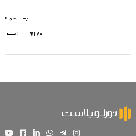
پست بعدی
۹۱۱۱۸۰