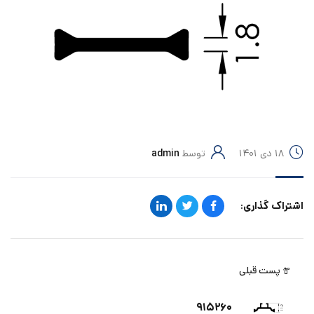
۱۸ دی ۱۴۰۱
توسط
admin
اشتراک گذاری:
پست قبلی
۹۱۵۲۶۰