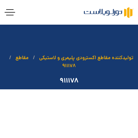
تولیدکننده مقاطع اکسترودی پلیمری و لاستیکی
مقاطع
۹۱۱۱۷۸
۹۱۱۱۷۸