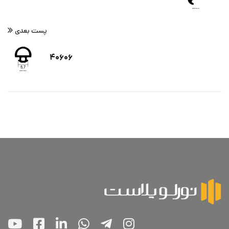
پست بعدی
۴۰۶۰۶