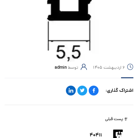
۶ اردیبهشت ۱۴۰۵
توسط
admin
اشتراک گذاری:
پست قبلی
۴۰۴۱۱