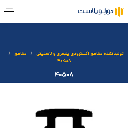
تولیدکننده مقاطع اکسترودی پلیمری و لاستیکی
مقاطع
۴۰۵۰۸
۴۰۵۰۸