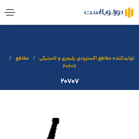
تولیدکننده مقاطع اکسترودی پلیمری و لاستیکی
مقاطع
۲۰۷۰۷
۲۰۷۰۷