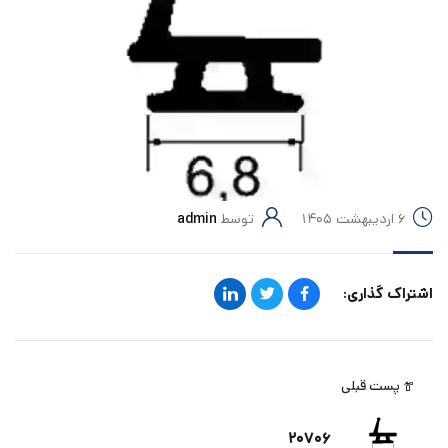
۶ اردیبهشت ۱۴۰۵
توسط
admin
اشتراک گذاری:
پست قبلی
۲۰۷۰۶