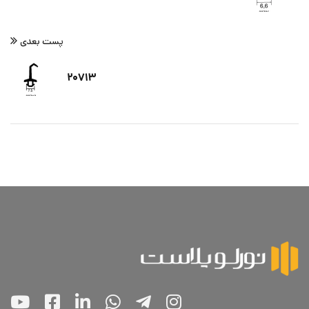
پست بعدی
۲۰۷۱۳