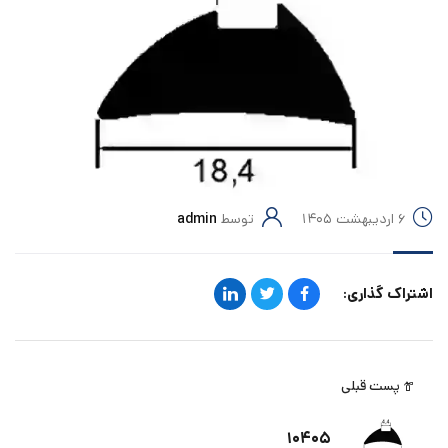
۶ اردیبهشت ۱۴۰۵
توسط
admin
اشتراک گذاری:
پست قبلی
۱۰۴۰۵