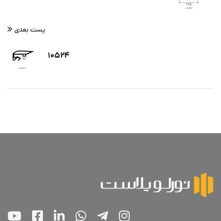
پست بعدی
۱۰۵۲۴