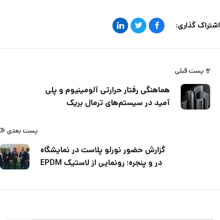
اشتراک گذاری:
پست قبلی
هماهنگی رفتار حرارتی آلومینیوم و پلی‌
آمید در سیستم‌های ترمال بریک
پست بعدی
گزارش حضور نورلو پلاست در نمایشگاه
در و پنجره؛ رونمایی از لاستیک EPDM