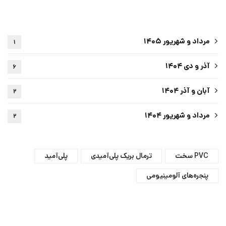
مرداد و شهریور ۱۴۰۵
۱
آذر و دی ۱۴۰۴
۶
آبان و آذر ۱۴۰۴
۲
مرداد و شهریور ۱۴۰۴
۲
PVC سخت
ترمال بریک پلی‌آمیدی
پلی‌آمید
پنجره‌های آلومینیومی