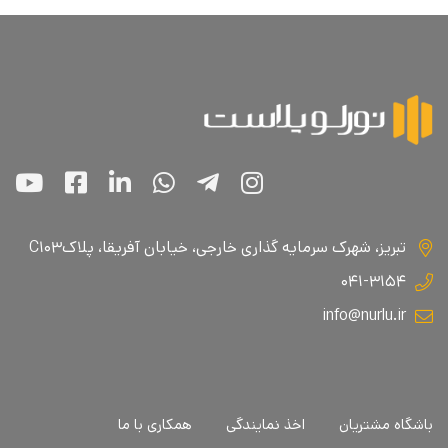
تبریز، شهرک سرمایه گذاری خارجی، خیابان آفریقا، پلاکC۱۰۳
۰۴۱-۳۱۵۴
info@nurlu.ir
باشگاه مشتریان
اخذ نمایندگی
همکاری با ما