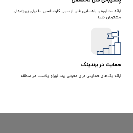
پشتیبانی فنی تخصصی
ارائه مشاوره و راهنمایی فنی از سوی کارشناسان ما برای پروژه‌های
مشتریان شما
حمایت در برندینگ
ارائه پک‌های حمایتی برای معرفی برند نورلو پلاست در منطقه