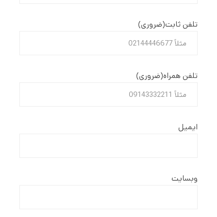
تلفن ثابت
(ضروری)
تلفن همراه
(ضروری)
ایمیل
وبسایت