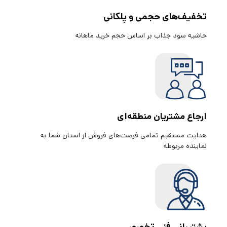
تخفیف‌های حجمی و پلکانی
حاشیه سود جذاب بر اساس حجم خرید ماهانه
ارجاع مشتریان منطقه‌ای
هدایت مستقیم تمامی فرصت‌های فروش از استان شما به
نماینده مربوطه