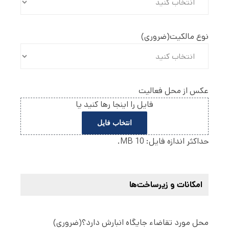
نوع مالکیت
(ضروری)
عکس از محل فعالیت
فایل را اینجا رها کنید یا
انتخاب فایل
حداکثر اندازه فایل: 10 MB.
امکانات و زیرساخت‌ها
محل مورد تقاضاء جایگاه انبارش دارد؟
(ضروری)