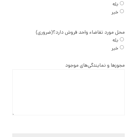
بله
خیر
محل مورد تقاضاء واحد فروش دارد؟
(ضروری)
بله
خیر
مجوز‌ها و نمایندگی‌های موجود