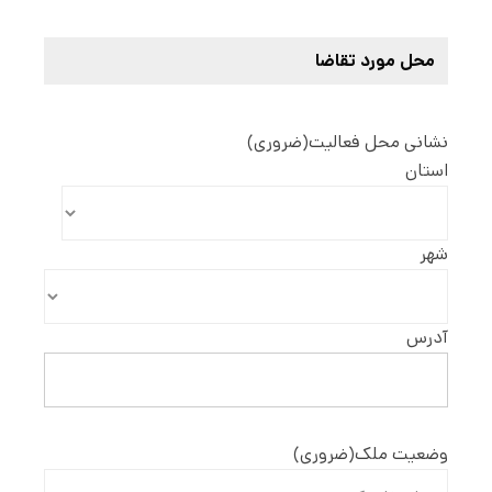
محل مورد تقاضا
نشانی محل فعالیت
(ضروری)
استان
شهر
آدرس
وضعیت ملک
(ضروری)