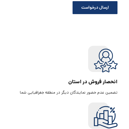
انحصار فروش در استان
تضمین عدم حضور نمایندگان دیگر در منطقه جغرافیایی شما