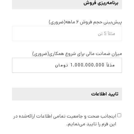
برنامه‌ریزی فروش
پیش‌‌بینی حجم فروش ۶ ماهه
(ضروری)
میزان ضمانت مالی برای شروع همکاری
(ضروری)
تایید اطلاعات
اینجانب صحت و جامعیت تمامی اطلاعات ارائه‌شده در
این فرم را تایید می‌نمایم.