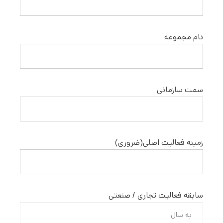
نام مجموعه
سمت سازمانی
زمینه فعالیت اصلی
(ضروری)
سابقه فعالیت تجاری / صنعتی